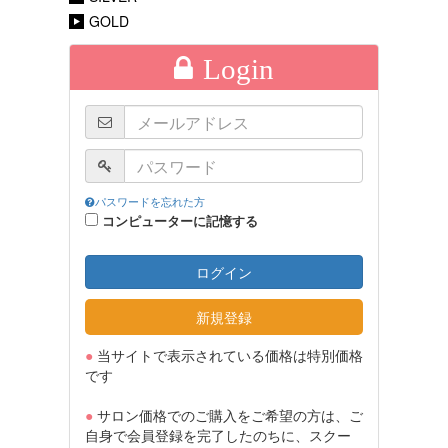
GOLD
Login
パスワードを忘れた方
コンピューターに記憶する
ログイン
新規登録
●
当サイトで表示されている価格は特別価格
です
●
サロン価格でのご購入をご希望の方は、ご
自身で会員登録を完了したのちに、スクー