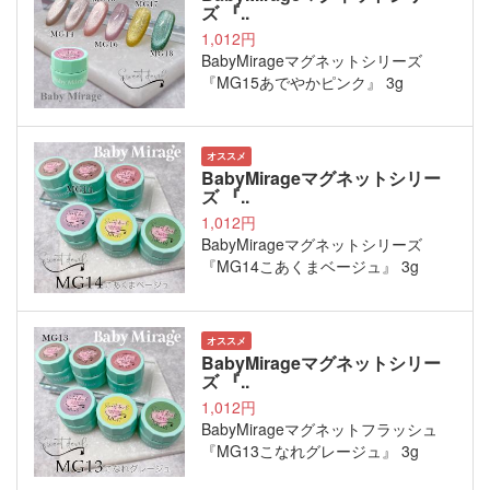
ズ 『..
1,012円
BabyMirageマグネットシリーズ
『MG15あでやかピンク』 3g
オススメ
BabyMirageマグネットシリー
ズ 『..
1,012円
BabyMirageマグネットシリーズ
『MG14こあくまベージュ』 3g
オススメ
BabyMirageマグネットシリー
ズ 『..
1,012円
BabyMirageマグネットフラッシュ
『MG13こなれグレージュ』 3g