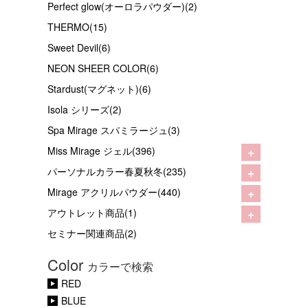
Perfect glow(オーロラパウダー)(2)
THERMO(15)
Sweet Devil(6)
NEON SHEER COLOR(6)
Stardust(マグネット)(6)
Isola シリーズ(2)
Spa Mirage スパミラージュ(3)
+
Miss Mirage ジェル(396)
+
パーソナルカラー春夏秋冬(235)
+
Mirage アクリルパウダー(440)
+
アウトレット商品(1)
セミナー関連商品(2)
Color
カラーで検索
RED
BLUE