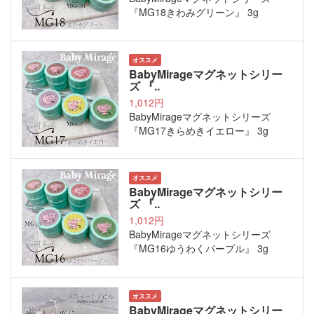
『MG18きわみグリーン』 3g
オススメ
BabyMirageマグネットシリー
ズ 『..
1,012円
BabyMirageマグネットシリーズ
『MG17きらめきイエロー』 3g
オススメ
BabyMirageマグネットシリー
ズ 『..
1,012円
BabyMirageマグネットシリーズ
『MG16ゆうわくパープル』 3g
オススメ
BabyMirageマグネットシリー