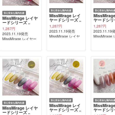
安心安全な国内生産
安心安全な国内生
安心安全な国内生産
MissMirage レイ
MissMira
MissMirage レイヤ
ヤードシリーズ ..
ヤードシリー
ードシリーズ ..
1,287円
1,287円
1,287円
2023.11.19発売
2023.11.19
2023.11.19発売
MissMirage レイヤ
MissMirag
MissMirage レイヤー
ードシリーズ L11
ードシリーズ
ドシリーズ L12
ayame
wasurenagu
botan
安心安全な国内生産
安心安全な国内生
安心安全な国内生産
MissMirage レイ
MissMira
MissMirage レイヤ
ヤードシリーズ ..
ヤードシリー
ードシリーズ ..