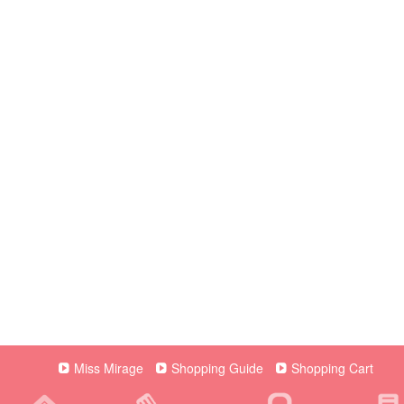
Miss Mirage
Shopping Guide
Shopping Cart