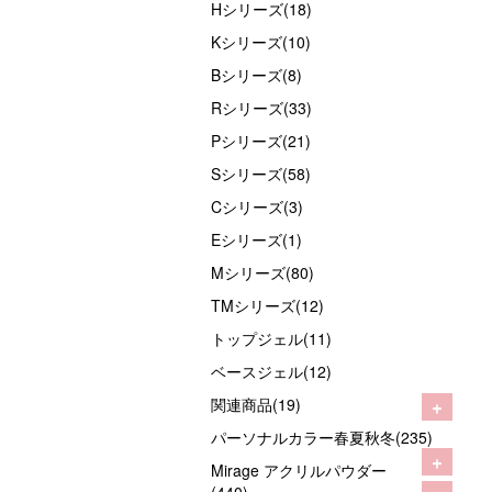
Hシリーズ(18)
Kシリーズ(10)
Bシリーズ(8)
Rシリーズ(33)
Pシリーズ(21)
Sシリーズ(58)
Cシリーズ(3)
Eシリーズ(1)
Mシリーズ(80)
TMシリーズ(12)
トップジェル(11)
ベースジェル(12)
+
関連商品(19)
パーソナルカラー春夏秋冬(235)
+
Mirage アクリルパウダー