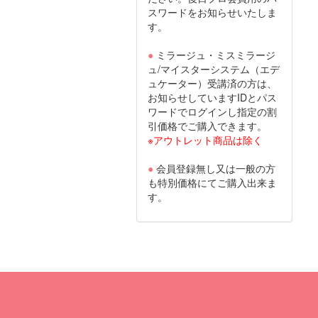
スワードをお知らせいたしま
す。
●
ミラージュ・ミスミラージ
ュ/マイスターシステム（エデ
ュケーター）受講済の方は、
お知らせしていますIDとパス
ワードでログインし指定の割
引価格でご購入できます。
※アウトレット商品は除く
●
会員登録無し又は一般の方
も特別価格にてご購入出来ま
す。