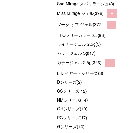
Spa Mirage スパミラージュ(3)
Miss Mirage ジェル(396)
－
ソーク オフ ジェル(377)
－
TPOフリーカラー 2.5g(6)
ライナージェル 2.5g(5)
カラージェル 5g(17)
カラージェル 2.5g(326)
－
L レイヤードシリーズ(8)
Dシリーズ(2)
CSシリーズ(12)
NMシリーズ(14)
GHシリーズ(19)
PGシリーズ(17)
Gシリーズ(10)