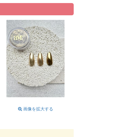
画像を拡大する