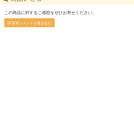
この商品に対するご感想をぜひお寄せください。
新規コメントを書き込む