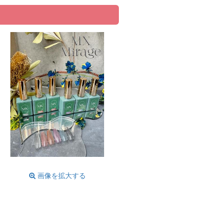
画像を拡大する