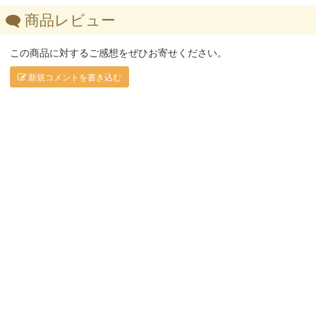
商品レビュー
この商品に対するご感想をぜひお寄せください。
新規コメントを書き込む