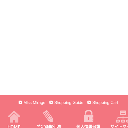
Miss Mirage
Shopping Guide
Shopping Cart