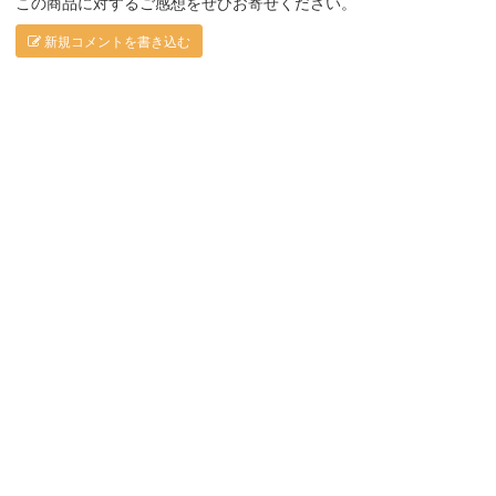
この商品に対するご感想をぜひお寄せください。
新規コメントを書き込む